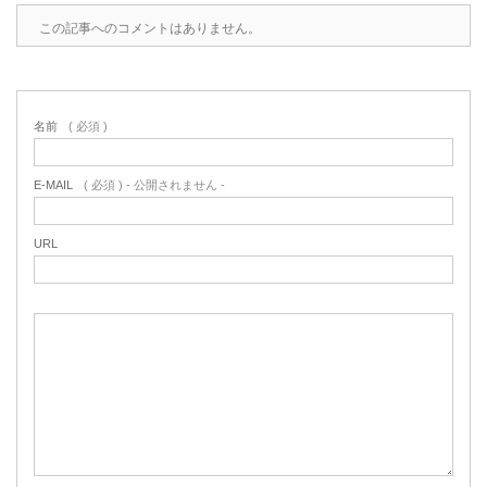
この記事へのコメントはありません。
名前
( 必須 )
E-MAIL
( 必須 ) - 公開されません -
URL