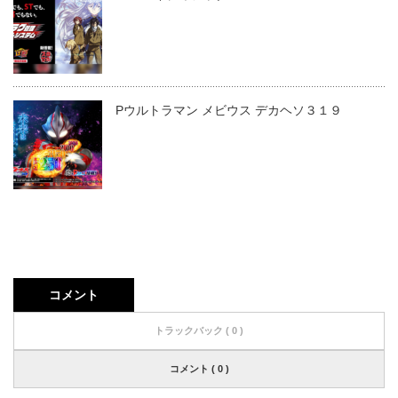
Pウルトラマン メビウス デカヘソ３１９
コメント
トラックバック ( 0 )
コメント ( 0 )