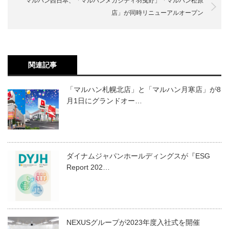
マルハン西日本、「マルハンメガシティ羽曳野」「マルハン松原
店」が同時リニューアルオープン
関連記事
「マルハン札幌北店」と「マルハン月寒店」が8
月1日にグランドオー…
ダイナムジャパンホールディングスが『ESG
Report 202…
NEXUSグループが2023年度入社式を開催