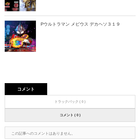
Pウルトラマン メビウス デカヘソ３１９
コメント
トラックバック ( 0 )
コメント ( 0 )
この記事へのコメントはありません。