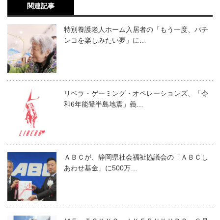
関連記事
特別養護老人ホーム入居者の「もう一度、パチ
ンコを楽しみたい夢」に…
リベラ・ゲーミング・オペレーションズ、「令
和6年能登半島地震」義…
ＡＢＣが、静岡県社会福祉協議会の「ＡＢＣし
あわせ基金」に500万…