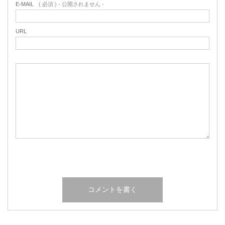
E-MAIL
( 必須 ) - 公開されません -
URL