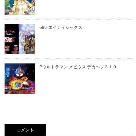
e86-エイティシックス-
Pウルトラマン メビウス デカヘソ３１９
コメント