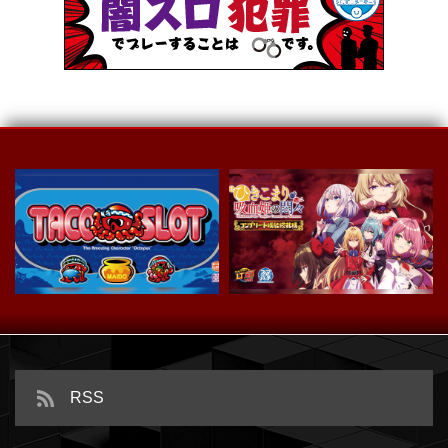
スマスロ タコスロ
ｅひきこまり吸血姫の悶々
RSS