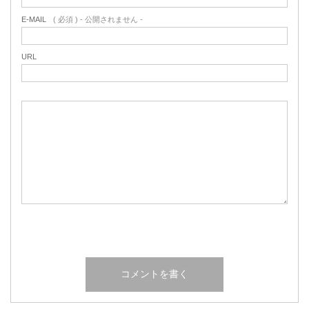
E-MAIL
( 必須 ) - 公開されません -
URL