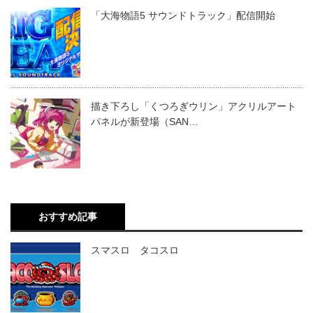
「大海物語5 サウンドトラック」配信開始
描き下ろし「くつろぎウリン」アクリルアート
パネルが新登場（SAN…
おすすめ記事
スマスロ タコスロ