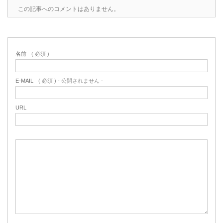
この記事へのコメントはありません。
名前
( 必須 )
E-MAIL
( 必須 ) - 公開されません -
URL