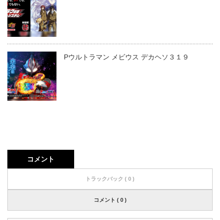
Pウルトラマン メビウス デカヘソ３１９
コメント
トラックバック ( 0 )
コメント ( 0 )